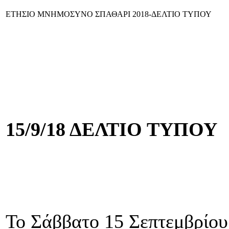
ΕΤΗΣΙΟ ΜΝΗΜΟΣΥΝΟ ΣΠΑΘΑΡΙ 2018-ΔΕΛΤΙΟ ΤΥΠΟΥ
ΕΚΔΗΛΩ
15/9/18 ΔΕΛΤΙΟ ΤΥΠΟΥ
Το Σάββατο 15 Σεπτεμβρίου 