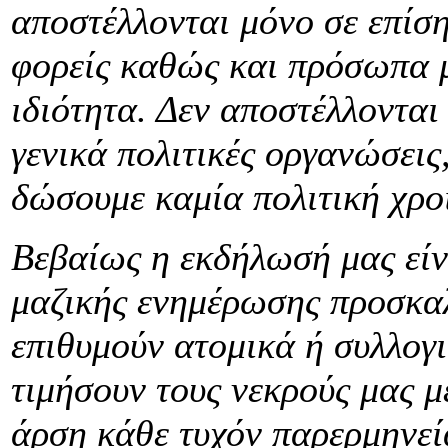
αποστέλλονται μόνο σε επίση
φορείς καθώς και πρόσωπα μ
ιδιότητα. Δεν αποστέλλονται
γενικά πολιτικές οργανώσεις
δώσουμε καμία πολιτική χρο
Βεβαίως η εκδήλωσή μας είν
μαζικής ενημέρωσης προσκα
επιθυμούν ατομικά ή συλλογ
τιμήσουν τους νεκρούς μας 
άρση κάθε τυχόν παρερμηνεία