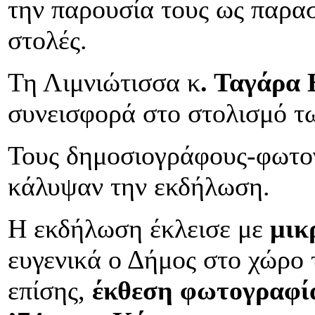
την παρουσία τους ως παρασ
στολές.
Τη Λιμνιώτισσα κ
. Ταγάρα 
συνεισφορά στο στολισμό τ
Τους δημοσιογράφους-φωτογ
κάλυψαν την εκδήλωση.
Η εκδήλωση έκλεισε με
μικ
ευγενικά ο Δήμος στο χώρο 
επίσης,
έκθεση φωτογραφία