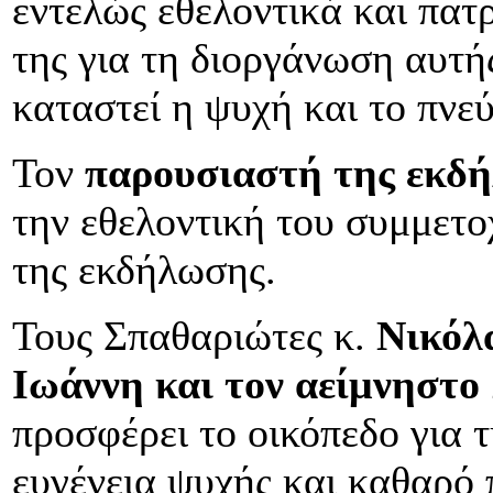
εντελώς εθελοντικά και πατ
της για τη διοργάνωση αυτή
καταστεί η ψυχή και το πνεύ
Τον
παρουσιαστή της εκδ
την εθελοντική του συμμετ
της εκδήλωσης.
Τους Σπαθαριώτες κ.
Νικόλ
Ιωάννη και τον αείμνηστ
προσφέρει το οικόπεδο για 
ευγένεια ψυχής και καθαρό 