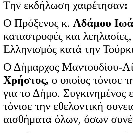
Την εκδήλωση χαιρέτησαν
:
Ο Πρόξενος κ.
Αδάμου Ιωά
καταστροφές και λεηλασίες,
Ελληνισμός κατά την Τούρκ
Ο Δήμαρχος Μαντουδίου-Λ
Χρήστος,
ο οποίος τόνισε 
για το Δήμο. Συγκινημένος 
τόνισε την εθελοντική συνε
αισθήματα όλων, όσων συνέ