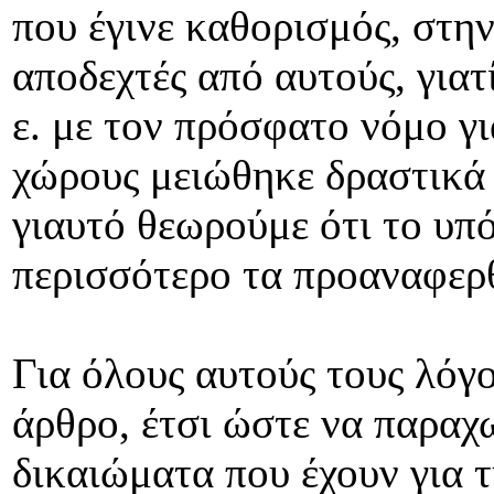
που έγινε καθορισμός, στην
αποδεχτές από αυτούς, γιατ
ε. με τον πρόσφατο νόμο γ
χώρους μειώθηκε δραστικά
γιαυτό θεωρούμε ότι το υπό
περισσότερο τα προαναφερ
Για όλους αυτούς τους λόγ
άρθρο, έτσι ώστε να παραχ
δικαιώματα που έχουν για 