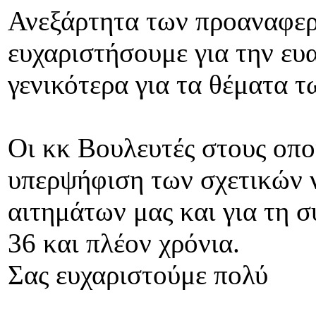
Ανεξάρτητα των προαναφερ
ευχαριστήσουμε για την ευα
γενικότερα για τα θέματα 
Οι κκ Βουλευτές στους οπο
υπερψήφιση των σχετικών 
αιτημάτων μας και για τη σ
36 και πλέον χρόνια.
Σας ευχαριστούμε πολύ