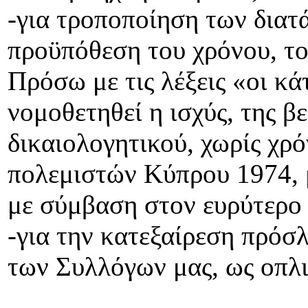
-για τροποποίηση των διατ
προϋπόθεση του χρόνου, το
Πρόσω με τις λέξεις «οι 
νομοθετηθεί η ισχύς, της 
δικαιολογητικού, χωρίς χρό
πολεμιστών Κύπρου 1974, 
με σύμβαση στον ευρύτερο 
-για την κατεξαίρεση πρό
των Συλλόγων μας, ως οπλι