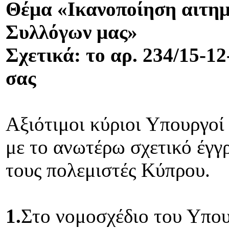
Θέμα «Ικανοποίηση αιτη
Συλλόγων μας»
Σχετικά: το αρ. 234/15-1
σας
Αξιότιμοι κύριοι Υπουργοί
με το ανωτέρω σχετικό έγ
τους πολεμιστές Κύπρου.
1.
Στο νομοσχέδιο του Υπουρ