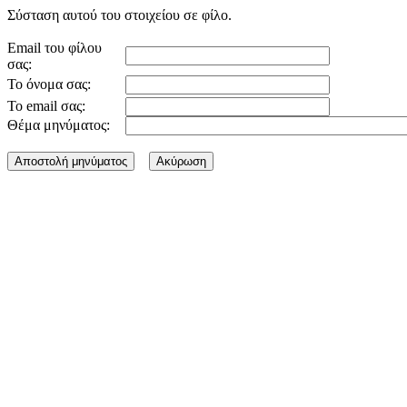
Σύσταση αυτού του στοιχείου σε φίλο.
Email του φίλου
σας:
Το όνομα σας:
Το email σας:
Θέμα μηνύματος: