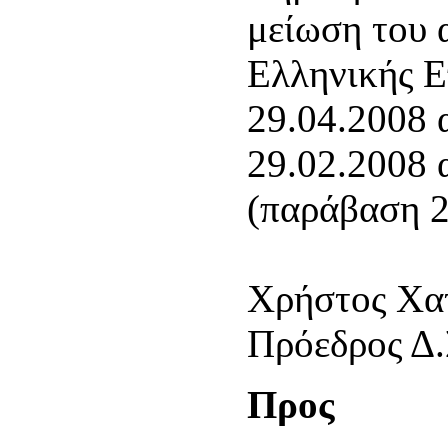
μείωση του 
Ελληνικής Ε
29.04.2008 
29.02.2008 
(παράβαση 2
Χρήστος Χα
Πρόεδρος Δ.