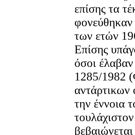
επίσης τα τ
φονεύθηκαν 
των ετών 19
Επίσης υπάγ
όσοι έλαβαν 
1285/1982 (
αντάρτικων 
την έννοια 
τουλάχιστον 
βεβαιώνεται 