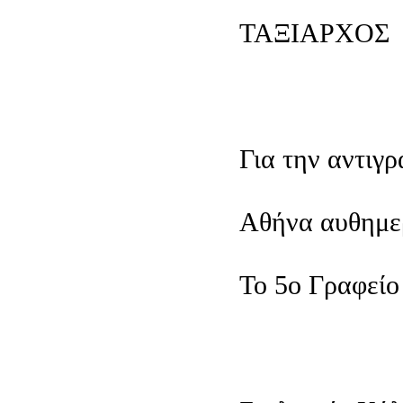
ΤΑΞΙΑΡΧΟΣ
Για την αντιγ
Αθήνα αυθημε
Το 5ο Γραφείο