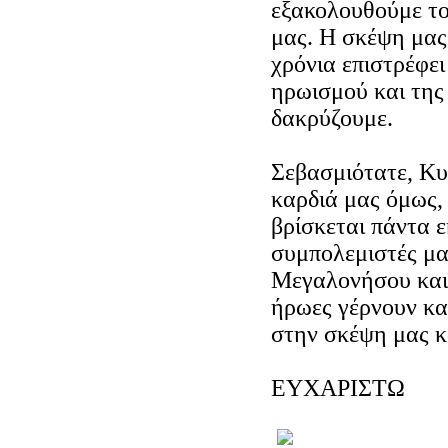
εξακολουθούμε το
μας. Η σκέψη μας
χρόνια επιστρέφει
ηρωισμού και της
δακρύζουμε.
Σεβασμιότατε, Κυ
καρδιά μας όμως,
βρίσκεται πάντα ε
συμπολεμιστές μα
Μεγαλονήσου και λ
ήρωες γέρνουν και
στην σκέψη μας κ
ΕΥΧΑΡΙΣΤΩ