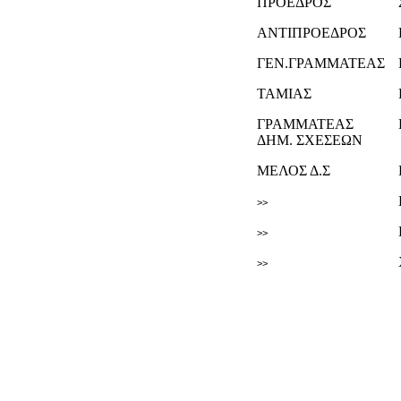
ΠΡΟΕΔΡΟΣ
ΑΝΤΙΠΡΟΕΔΡΟΣ
ΓΕΝ.ΓΡΑΜΜΑΤΕΑΣ
ΤΑΜΙΑΣ
ΓΡΑΜΜΑΤΕΑΣ
ΔΗΜ. ΣΧΕΣΕΩΝ
ΜΕΛΟΣ Δ.Σ
>>
>>
>>