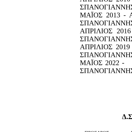
ΣΠΑΝΟΓΙΑΝΝΗ
ΜΑΪΟΣ 2013
ΣΠΑΝΟΓΙΑΝΝΗ
ΑΠΡΙΛΙΟΣ 20
ΣΠΑΝΟΓΙΑΝΝΗ
ΑΠΡΙΛΙΟΣ 2
ΣΠΑΝΟΓΙΑΝΝΗ
ΜΑΪΟΣ 
ΣΠΑΝΟΓΙΑΝΝΗ
Δ.Σ. ΤΟ