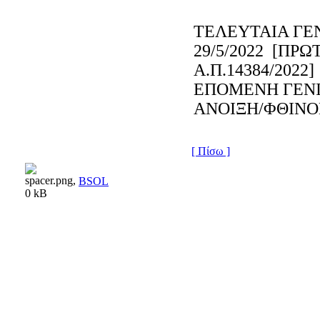
ΤΕΛΕΥΤΑΙΑ ΓΕ
29/5/2022 [ΠΡ
Α.Π.14384/2022]
ΕΠΟΜΕΝΗ ΓΕΝ
ΑΝΟΙΞΗ/ΦΘΙΝΟ
[ Πίσω ]
BSOL