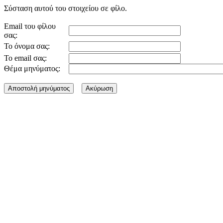
Σύσταση αυτού του στοιχείου σε φίλο.
Email του φίλου
σας:
Το όνομα σας:
Το email σας:
Θέμα μηνύματος: