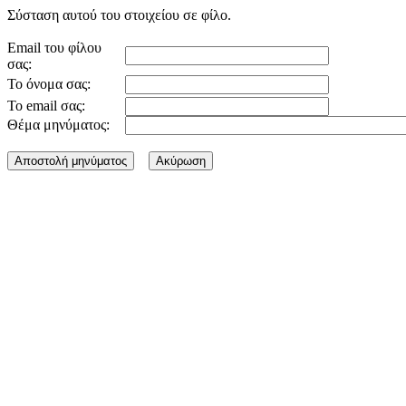
Σύσταση αυτού του στοιχείου σε φίλο.
Email του φίλου
σας:
Το όνομα σας:
Το email σας:
Θέμα μηνύματος: