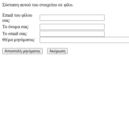
Σύσταση αυτού του στοιχείου σε φίλο.
Email του φίλου
σας:
Το όνομα σας:
Το email σας:
Θέμα μηνύματος: