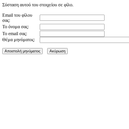
Σύσταση αυτού του στοιχείου σε φίλο.
Email του φίλου
σας:
Το όνομα σας:
Το email σας:
Θέμα μηνύματος: